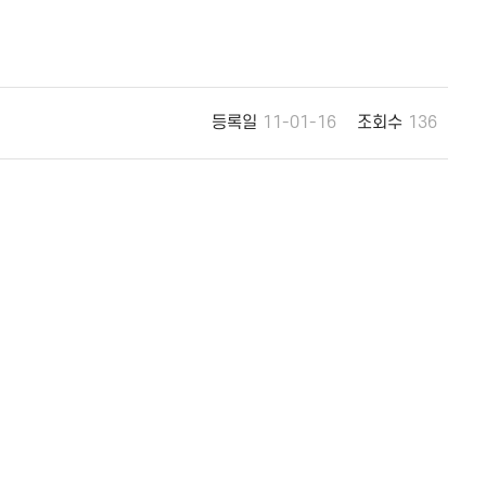
등록일
11-01-16
조회수
136