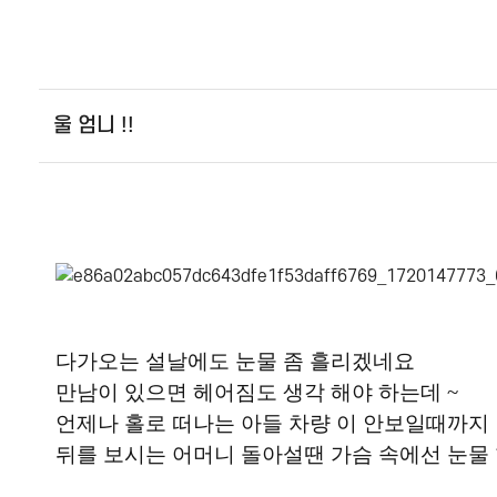
울 엄니 !!
다가오는 설날에도 눈물 좀 흘리겠네요
만남이 있으면 헤어짐도 생각 해야 하는데 ~
언제나 홀로 떠나는 아들 차량 이 안보일때까지
뒤를 보시는 어머니 돌아설땐 가슴 속에선 눈물 