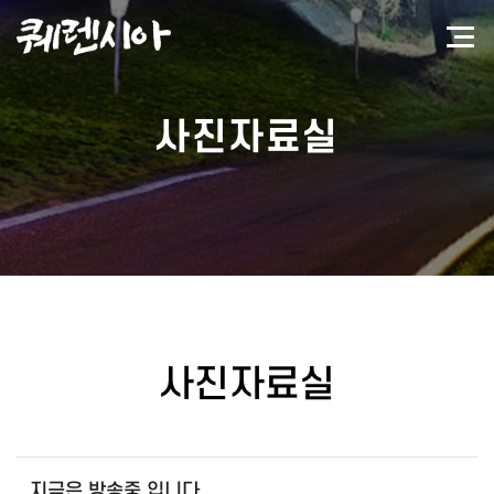
사진자료실
사진자료실
지금은 방송중 입니다 ..