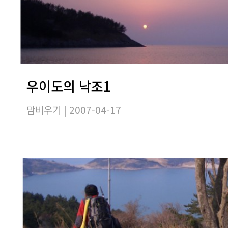
우이도의 낙조1
맘비우기
| 2007-04-17