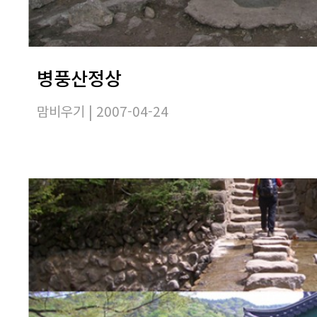
병풍산정상
맘비우기
| 2007-04-24