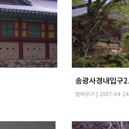
송광사경내입구2.
맘비우기
| 2007-04-24