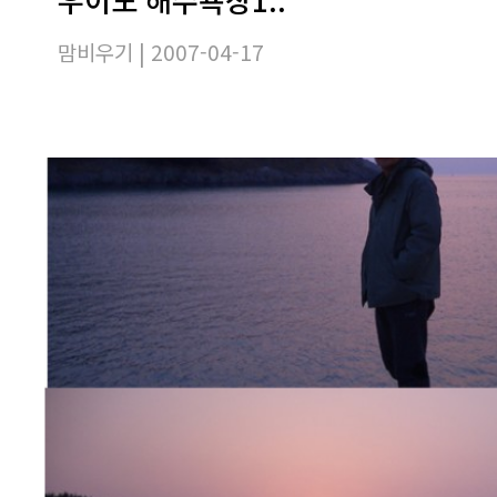
맘비우기
| 2007-04-17