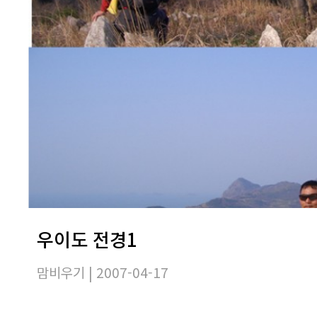
우이도 전경1
맘비우기
| 2007-04-17