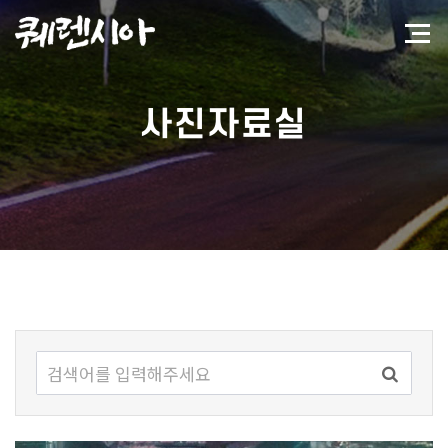
사진자료실