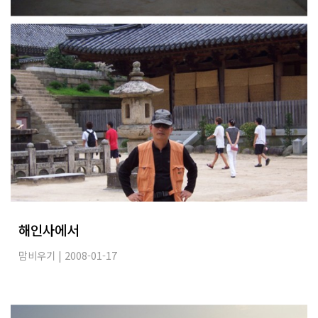
해인사에서
맘비우기
| 2008-01-17