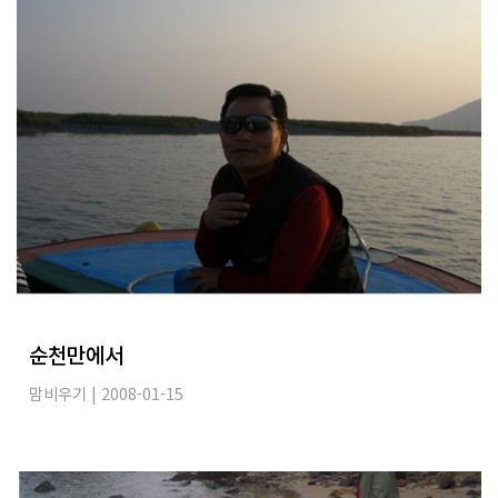
순천만에서
맘비우기
| 2008-01-15