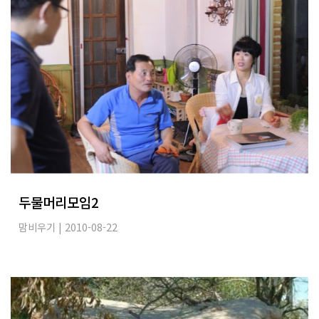
두물머리모임2
맘비우기
| 2010-08-22