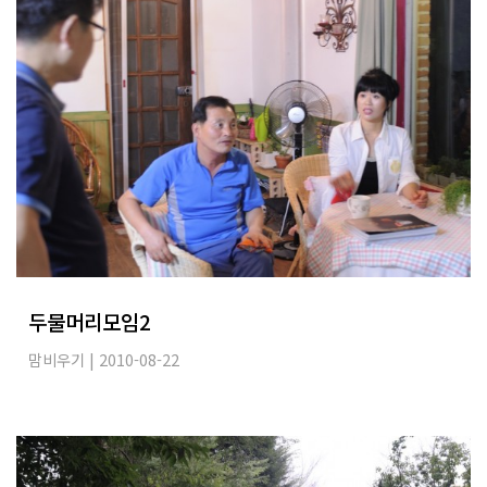
두물머리모임2
맘비우기
| 2010-08-22