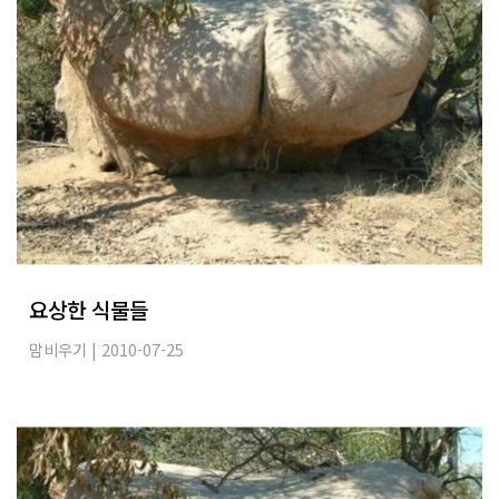
요상한 식물들
맘비우기
| 2010-07-25