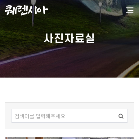
사진자료실