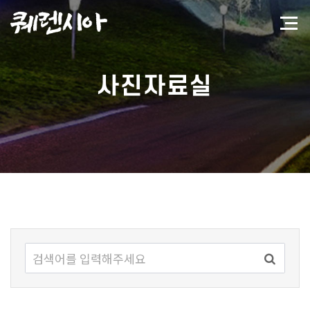
사진자료실