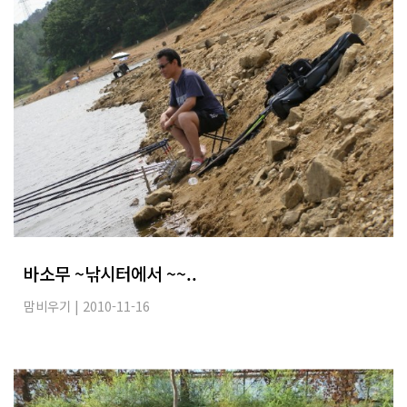
바소무 ~낚시터에서 ~~..
맘비우기
| 2010-11-16