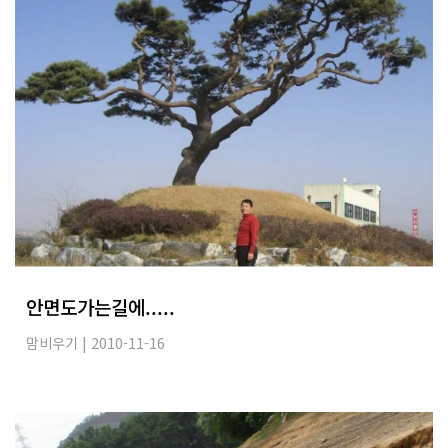
안면도가는길에.....
맘비우기
| 2010-11-16