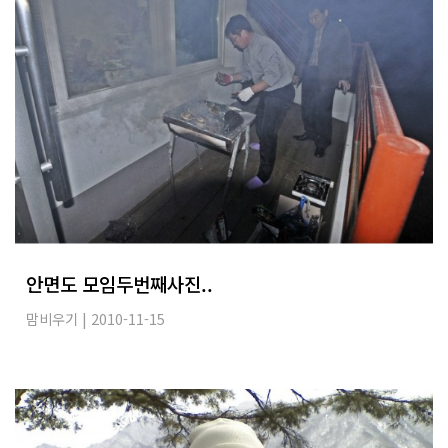
안면도 모임두번째사진..
맘비우기
| 2010-11-15