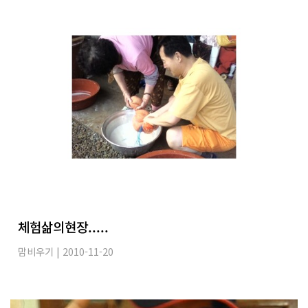
체험삶의현장.....
맘비우기
| 2010-11-20