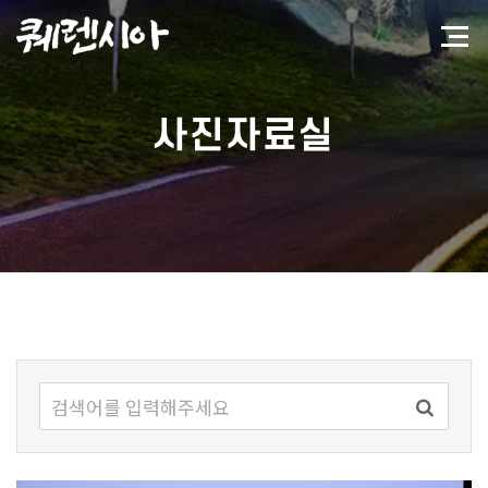
사진자료실