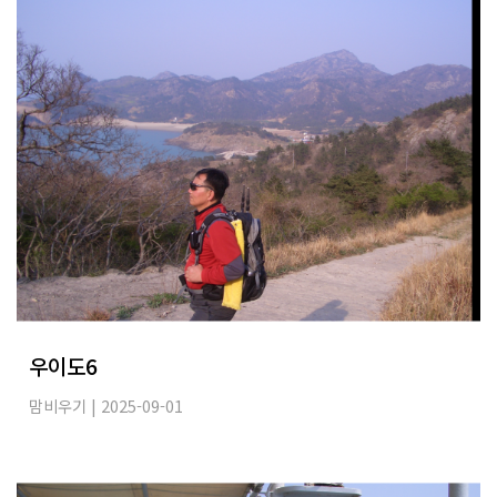
우이도6
맘비우기
| 2025-09-01