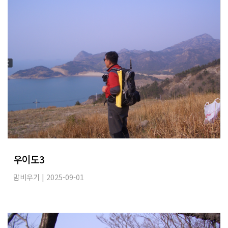
우이도3
맘비우기
| 2025-09-01