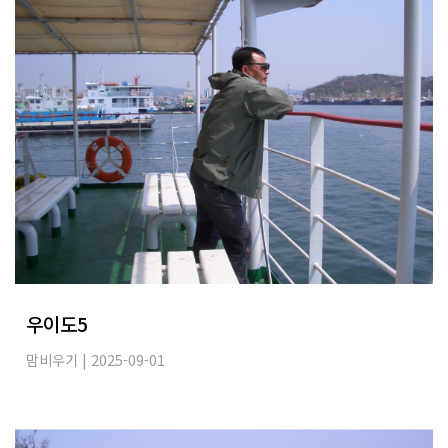
우이도5
맘비우기
| 2025-09-01